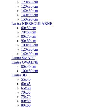
120x70 cm
120x80 cm
140x80 cm
140x90 cm
150x90 cm
Lustra NIEREGULARNE
60x50 cm
70x60 cm
80x70 cm
90x80 cm
100x90 cm
120x80 cm
140x90 cm
Lustra SMART
Lustra OWALNE
80x40 cm
100x50 cm
Lustra 3D
55x40
60x45
65x50
70x55
75x70
80x50
80x60