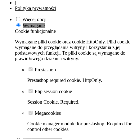
|
Polityka prywatności
Więcej opcji
Wymagane
Cookie funkcjonalne
Wymagane pliki cookie oraz cookie HttpOnly. Pliki cookie
wymagane do przeglądania witryny i korzystania z jej
podstawowych funkcji. Te pliki cookie są wymagane do
prawidłowego działania witryny.
Prestashop
Prestashop required cookie. HttpOnly.
Php session cookie
Session Cookie. Required.
Megacookies
Cookie manager module for prestashop. Required for
control other cookies.