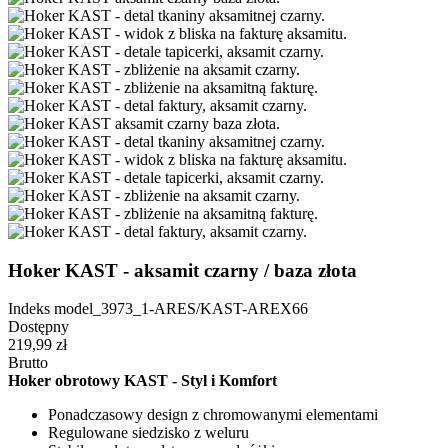
Hoker KAST - aksamit czarny / baza złota
Indeks
model_3973_1-ARES/KAST-AREX66
Dostępny
219,99 zł
Brutto
Hoker obrotowy KAST - Styl i Komfort
Ponadczasowy design z chromowanymi elementami
Regulowane siedzisko z weluru