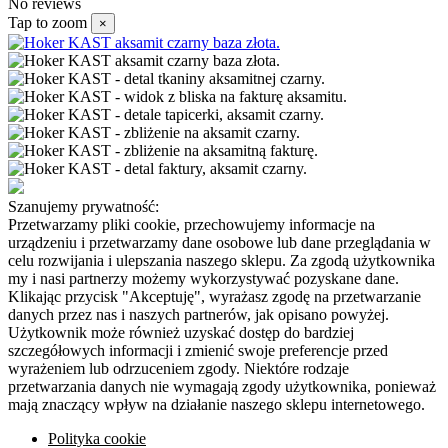
No reviews
Tap to zoom
×
Szanujemy prywatność:
Przetwarzamy pliki cookie, przechowujemy informacje na
urządzeniu i przetwarzamy dane osobowe lub dane przeglądania w
celu rozwijania i ulepszania naszego sklepu. Za zgodą użytkownika
my i nasi partnerzy możemy wykorzystywać pozyskane dane.
Klikając przycisk "Akceptuję", wyrażasz zgodę na przetwarzanie
danych przez nas i naszych partnerów, jak opisano powyżej.
Użytkownik może również uzyskać dostęp do bardziej
szczegółowych informacji i zmienić swoje preferencje przed
wyrażeniem lub odrzuceniem zgody. Niektóre rodzaje
przetwarzania danych nie wymagają zgody użytkownika, ponieważ
mają znaczący wpływ na działanie naszego sklepu internetowego.
Polityka cookie