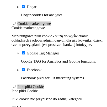
Hotjar
Hotjar cookies for analytics
Cookie marketingowe
Cookie marketingowe
Marketingowe pliki cookie - służą do wyświetlania
dokładnych i odpowiednich danych dla użytkownika, dzięki
czemu przeglądanie jest prostsze i bardziej intuicyjne.
Google Tag Manager
Google TAG for Analytics and Google functions.
Facebook
Facebook pixel for FB marketing systems
Inne pliki Cookie
Inne pliki Cookie
Pliki cookie nie przypisane do żadnej kategorii.