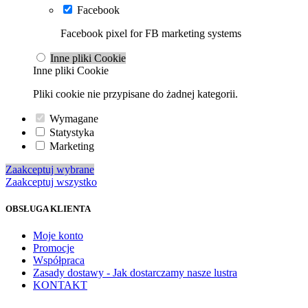
Facebook
Facebook pixel for FB marketing systems
Inne pliki Cookie
Inne pliki Cookie
Pliki cookie nie przypisane do żadnej kategorii.
Wymagane
Statystyka
Marketing
Zaakceptuj wybrane
Zaakceptuj wszystko
OBSŁUGA KLIENTA
Moje konto
Promocje
Współpraca
Zasady dostawy - Jak dostarczamy nasze lustra
KONTAKT