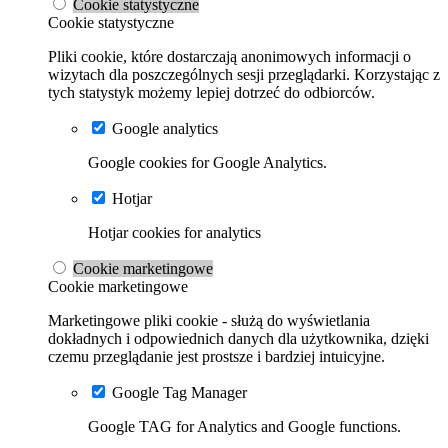
Cookie statystyczne
Cookie statystyczne
Pliki cookie, które dostarczają anonimowych informacji o
wizytach dla poszczególnych sesji przeglądarki. Korzystając z
tych statystyk możemy lepiej dotrzeć do odbiorców.
Google analytics
Google cookies for Google Analytics.
Hotjar
Hotjar cookies for analytics
Cookie marketingowe
Cookie marketingowe
Marketingowe pliki cookie - służą do wyświetlania
dokładnych i odpowiednich danych dla użytkownika, dzięki
czemu przeglądanie jest prostsze i bardziej intuicyjne.
Google Tag Manager
Google TAG for Analytics and Google functions.