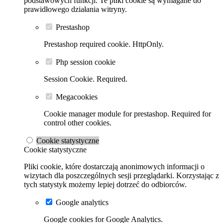
podstawowych funkcji. Te pliki cookie są wymagane do
prawidłowego działania witryny.
Prestashop
Prestashop required cookie. HttpOnly.
Php session cookie
Session Cookie. Required.
Megacookies
Cookie manager module for prestashop. Required for
control other cookies.
Cookie statystyczne
Cookie statystyczne
Pliki cookie, które dostarczają anonimowych informacji o
wizytach dla poszczególnych sesji przeglądarki. Korzystając z
tych statystyk możemy lepiej dotrzeć do odbiorców.
Google analytics
Google cookies for Google Analytics.