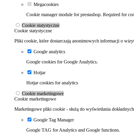
Megacookies
Cookie manager module for prestashop. Required for cont
Cookie statystyczne
Cookie statystyczne
Pliki cookie, które dostarczają anonimowych informacji o wizyt
Google analytics
Google cookies for Google Analytics.
Hotjar
Hotjar cookies for analytics
Cookie marketingowe
Cookie marketingowe
Marketingowe pliki cookie - służą do wyświetlania dokładnych 
Google Tag Manager
Google TAG for Analytics and Google functions.