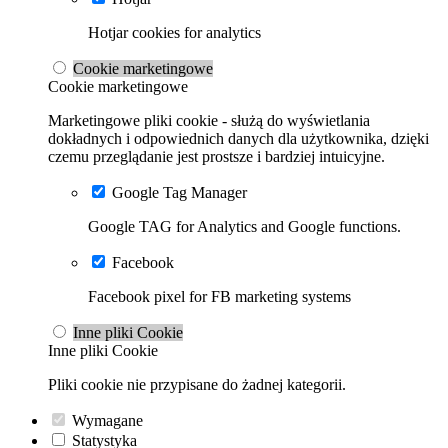
Hotjar cookies for analytics
Cookie marketingowe
Cookie marketingowe
Marketingowe pliki cookie - służą do wyświetlania
dokładnych i odpowiednich danych dla użytkownika, dzięki
czemu przeglądanie jest prostsze i bardziej intuicyjne.
Google Tag Manager
Google TAG for Analytics and Google functions.
Facebook
Facebook pixel for FB marketing systems
Inne pliki Cookie
Inne pliki Cookie
Pliki cookie nie przypisane do żadnej kategorii.
Wymagane
Statystyka