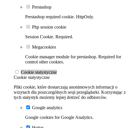
Prestashop
Prestashop required cookie. HttpOnly.
Php session cookie
Session Cookie. Required.
Megacookies
Cookie manager module for prestashop. Required for
control other cookies.
Cookie statystyczne
Cookie statystyczne
Pliki cookie, które dostarczają anonimowych informacji o
wizytach dla poszczególnych sesji przeglądarki. Korzystając z
tych statystyk możemy lepiej dotrzeć do odbiorców.
Google analytics
Google cookies for Google Analytics.
Hotjar