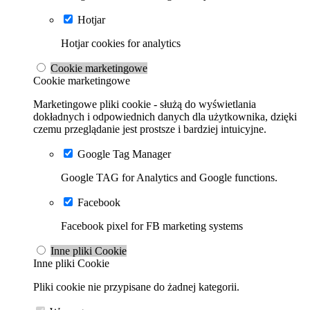
Hotjar
Hotjar cookies for analytics
Cookie marketingowe
Cookie marketingowe
Marketingowe pliki cookie - służą do wyświetlania
dokładnych i odpowiednich danych dla użytkownika, dzięki
czemu przeglądanie jest prostsze i bardziej intuicyjne.
Google Tag Manager
Google TAG for Analytics and Google functions.
Facebook
Facebook pixel for FB marketing systems
Inne pliki Cookie
Inne pliki Cookie
Pliki cookie nie przypisane do żadnej kategorii.