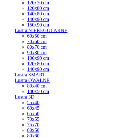
120x70 cm
120x80 cm
140x80 cm
140x90 cm
150x90 cm
Lustra NIEREGULARNE
60x50 cm
70x60 cm
80x70 cm
90x80 cm
100x90 cm
120x80 cm
140x90 cm
Lustra SMART
Lustra OWALNE
80x40 cm
100x50 cm
Lustra 3D
55x40
60x45
65x50
70x55
75x70
80x50
80x60