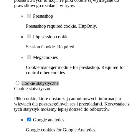
podstawowych funkcji. Te pliki cookie są wymagane do
prawidłowego działania witryny.
Prestashop
Prestashop required cookie. HttpOnly.
Php session cookie
Session Cookie. Required.
Megacookies
Cookie manager module for prestashop. Required for
control other cookies.
Cookie statystyczne
Cookie statystyczne
Pliki cookie, które dostarczają anonimowych informacji o
wizytach dla poszczególnych sesji przeglądarki. Korzystając z
tych statystyk możemy lepiej dotrzeć do odbiorców.
Google analytics
Google cookies for Google Analytics.