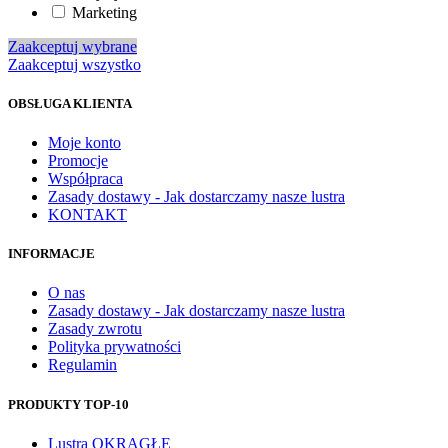
Marketing
Zaakceptuj wybrane
Zaakceptuj wszystko
OBSŁUGA KLIENTA
Moje konto
Promocje
Współpraca
Zasady dostawy - Jak dostarczamy nasze lustra
KONTAKT
INFORMACJE
O nas
Zasady dostawy - Jak dostarczamy nasze lustra
Zasady zwrotu
Polityka prywatności
Regulamin
PRODUKTY TOP-10
Lustra OKRĄGŁE