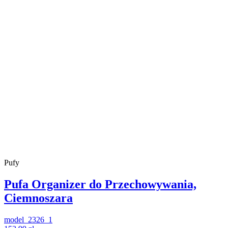
Pufy
Pufa Organizer do Przechowywania,
Ciemnoszara
model_2326_1