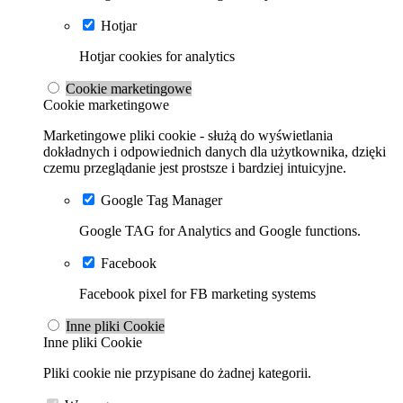
Hotjar
Hotjar cookies for analytics
Cookie marketingowe
Cookie marketingowe
Marketingowe pliki cookie - służą do wyświetlania
dokładnych i odpowiednich danych dla użytkownika, dzięki
czemu przeglądanie jest prostsze i bardziej intuicyjne.
Google Tag Manager
Google TAG for Analytics and Google functions.
Facebook
Facebook pixel for FB marketing systems
Inne pliki Cookie
Inne pliki Cookie
Pliki cookie nie przypisane do żadnej kategorii.