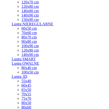
120x70 cm
120x80 cm
140x80 cm
140x90 cm
150x90 cm
Lustra NIEREGULARNE
60x50 cm
70x60 cm
80x70 cm
90x80 cm
100x90 cm
120x80 cm
140x90 cm
Lustra SMART
Lustra OWALNE
80x40 cm
100x50 cm
Lustra 3D
55x40
60x45
65x50
70x55
75x70
80x50
80x60