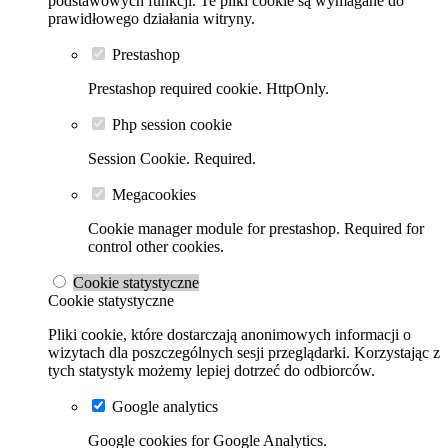
podstawowych funkcji. Te pliki cookie są wymagane do
prawidłowego działania witryny.
Prestashop
Prestashop required cookie. HttpOnly.
Php session cookie
Session Cookie. Required.
Megacookies
Cookie manager module for prestashop. Required for
control other cookies.
Cookie statystyczne
Cookie statystyczne
Pliki cookie, które dostarczają anonimowych informacji o
wizytach dla poszczególnych sesji przeglądarki. Korzystając z
tych statystyk możemy lepiej dotrzeć do odbiorców.
Google analytics
Google cookies for Google Analytics.