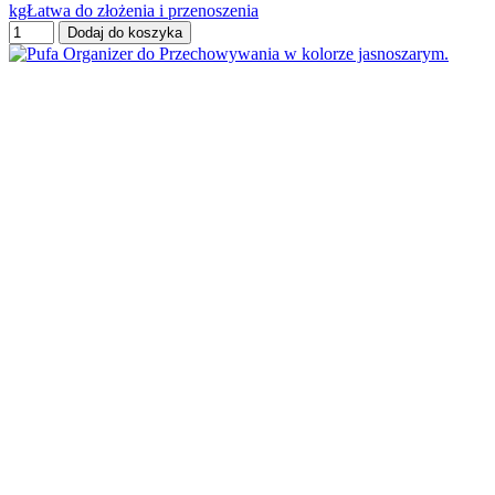
kgŁatwa do złożenia i przenoszenia
Dodaj do koszyka