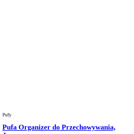
Pufy
Pufa Organizer do Przechowywania,