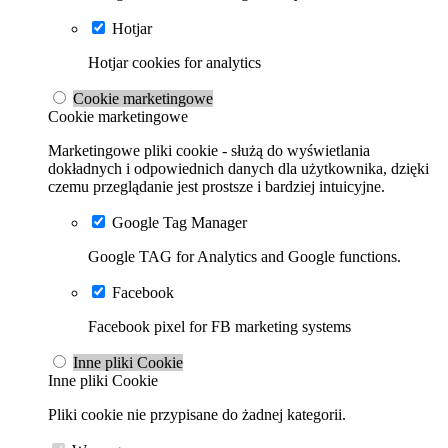
Hotjar
Hotjar cookies for analytics
Cookie marketingowe
Cookie marketingowe
Marketingowe pliki cookie - służą do wyświetlania
dokładnych i odpowiednich danych dla użytkownika, dzięki
czemu przeglądanie jest prostsze i bardziej intuicyjne.
Google Tag Manager
Google TAG for Analytics and Google functions.
Facebook
Facebook pixel for FB marketing systems
Inne pliki Cookie
Inne pliki Cookie
Pliki cookie nie przypisane do żadnej kategorii.