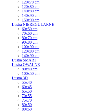
120x70 cm
120x80 cm
140x80 cm
140x90 cm
150x90 cm
Lustra NIEREGULARNE
60x50 cm
70x60 cm
80x70 cm
90x80 cm
100x90 cm
120x80 cm
140x90 cm
Lustra SMART
Lustra OWALNE
80x40 cm
100x50 cm
Lustra 3D
55x40
60x45
65x50
70x55
75x70
80x50
80x60