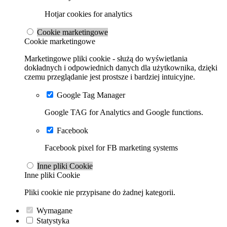
Hotjar cookies for analytics
Cookie marketingowe
Cookie marketingowe
Marketingowe pliki cookie - służą do wyświetlania
dokładnych i odpowiednich danych dla użytkownika, dzięki
czemu przeglądanie jest prostsze i bardziej intuicyjne.
Google Tag Manager
Google TAG for Analytics and Google functions.
Facebook
Facebook pixel for FB marketing systems
Inne pliki Cookie
Inne pliki Cookie
Pliki cookie nie przypisane do żadnej kategorii.
Wymagane
Statystyka