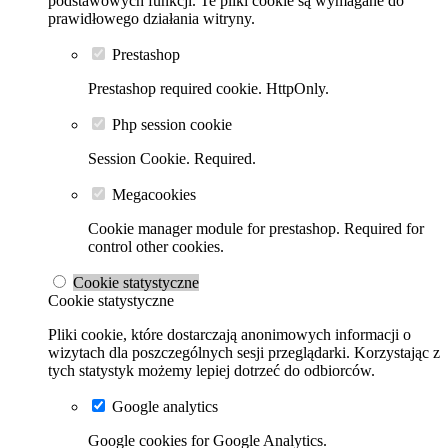
podstawowych funkcji. Te pliki cookie są wymagane do
prawidłowego działania witryny.
Prestashop
Prestashop required cookie. HttpOnly.
Php session cookie
Session Cookie. Required.
Megacookies
Cookie manager module for prestashop. Required for
control other cookies.
Cookie statystyczne
Cookie statystyczne
Pliki cookie, które dostarczają anonimowych informacji o
wizytach dla poszczególnych sesji przeglądarki. Korzystając z
tych statystyk możemy lepiej dotrzeć do odbiorców.
Google analytics
Google cookies for Google Analytics.