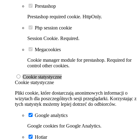
Prestashop
Prestashop required cookie. HttpOnly.
Php session cookie
Session Cookie. Required.
Megacookies
Cookie manager module for prestashop. Required for
control other cookies.
Cookie statystyczne
Cookie statystyczne
Pliki cookie, które dostarczają anonimowych informacji o
wizytach dla poszczególnych sesji przeglądarki. Korzystając z
tych statystyk możemy lepiej dotrzeć do odbiorców.
Google analytics
Google cookies for Google Analytics.
Hotjar