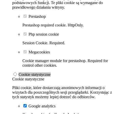
podstawowych funkcji. Te pliki cookie są wymagane do
prawidłowego działania witryny.
Prestashop
Prestashop required cookie. HttpOnly.
Php session cookie
Session Cookie. Required.
Megacookies
Cookie manager module for prestashop. Required for
control other cookies.
Cookie statystyczne
Cookie statystyczne
Pliki cookie, które dostarczają anonimowych informacji o
wizytach dla poszczególnych sesji przeglądarki. Korzystając z
tych statystyk możemy lepiej dotrzeć do odbiorców.
Google analytics