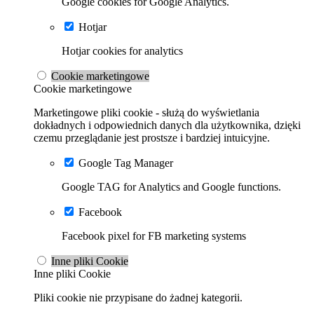
Google cookies for Google Analytics.
Hotjar
Hotjar cookies for analytics
Cookie marketingowe
Cookie marketingowe
Marketingowe pliki cookie - służą do wyświetlania
dokładnych i odpowiednich danych dla użytkownika, dzięki
czemu przeglądanie jest prostsze i bardziej intuicyjne.
Google Tag Manager
Google TAG for Analytics and Google functions.
Facebook
Facebook pixel for FB marketing systems
Inne pliki Cookie
Inne pliki Cookie
Pliki cookie nie przypisane do żadnej kategorii.