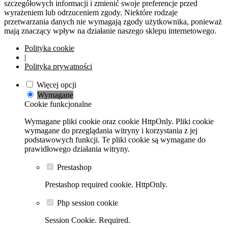
szczegółowych informacji i zmienić swoje preferencje przed
wyrażeniem lub odrzuceniem zgody. Niektóre rodzaje
przetwarzania danych nie wymagają zgody użytkownika, ponieważ
mają znaczący wpływ na działanie naszego sklepu internetowego.
Polityka cookie
|
Polityka prywatności
Więcej opcji
Wymagane
Cookie funkcjonalne
Wymagane pliki cookie oraz cookie HttpOnly. Pliki cookie
wymagane do przeglądania witryny i korzystania z jej
podstawowych funkcji. Te pliki cookie są wymagane do
prawidłowego działania witryny.
Prestashop
Prestashop required cookie. HttpOnly.
Php session cookie
Session Cookie. Required.