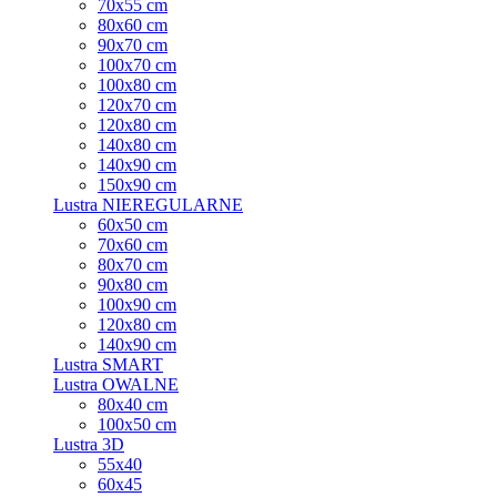
70x55 cm
80x60 cm
90x70 cm
100x70 cm
100x80 cm
120x70 cm
120x80 cm
140x80 cm
140x90 cm
150x90 cm
Lustra NIEREGULARNE
60x50 cm
70x60 cm
80x70 cm
90x80 cm
100x90 cm
120x80 cm
140x90 cm
Lustra SMART
Lustra OWALNE
80x40 cm
100x50 cm
Lustra 3D
55x40
60x45