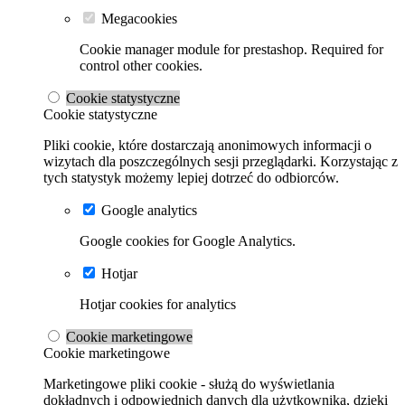
Megacookies
Cookie manager module for prestashop. Required for
control other cookies.
Cookie statystyczne
Cookie statystyczne
Pliki cookie, które dostarczają anonimowych informacji o
wizytach dla poszczególnych sesji przeglądarki. Korzystając z
tych statystyk możemy lepiej dotrzeć do odbiorców.
Google analytics
Google cookies for Google Analytics.
Hotjar
Hotjar cookies for analytics
Cookie marketingowe
Cookie marketingowe
Marketingowe pliki cookie - służą do wyświetlania
dokładnych i odpowiednich danych dla użytkownika, dzięki