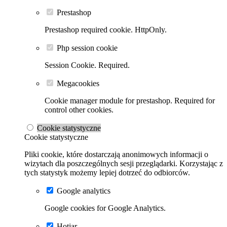
Prestashop
Prestashop required cookie. HttpOnly.
Php session cookie
Session Cookie. Required.
Megacookies
Cookie manager module for prestashop. Required for
control other cookies.
Cookie statystyczne
Cookie statystyczne
Pliki cookie, które dostarczają anonimowych informacji o
wizytach dla poszczególnych sesji przeglądarki. Korzystając z
tych statystyk możemy lepiej dotrzeć do odbiorców.
Google analytics
Google cookies for Google Analytics.
Hotjar