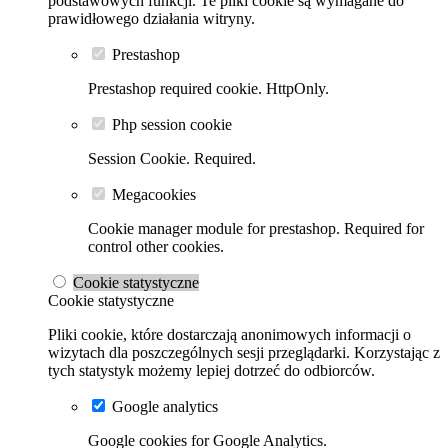
podstawowych funkcji. Te pliki cookie są wymagane do
prawidłowego działania witryny.
Prestashop
Prestashop required cookie. HttpOnly.
Php session cookie
Session Cookie. Required.
Megacookies
Cookie manager module for prestashop. Required for
control other cookies.
Cookie statystyczne
Cookie statystyczne
Pliki cookie, które dostarczają anonimowych informacji o
wizytach dla poszczególnych sesji przeglądarki. Korzystając z
tych statystyk możemy lepiej dotrzeć do odbiorców.
Google analytics
Google cookies for Google Analytics.