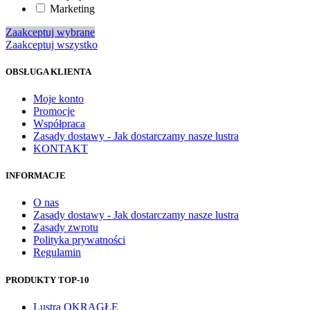
Marketing
Zaakceptuj wybrane
Zaakceptuj wszystko
OBSŁUGA KLIENTA
Moje konto
Promocje
Współpraca
Zasady dostawy - Jak dostarczamy nasze lustra
KONTAKT
INFORMACJE
O nas
Zasady dostawy - Jak dostarczamy nasze lustra
Zasady zwrotu
Polityka prywatności
Regulamin
PRODUKTY TOP-10
Lustra OKRĄGŁE