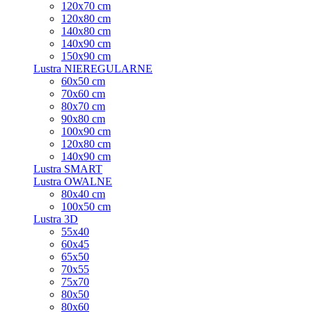
120x70 cm
120x80 cm
140x80 cm
140x90 cm
150x90 cm
Lustra NIEREGULARNE
60x50 cm
70x60 cm
80x70 cm
90x80 cm
100x90 cm
120x80 cm
140x90 cm
Lustra SMART
Lustra OWALNE
80x40 cm
100x50 cm
Lustra 3D
55x40
60x45
65x50
70x55
75x70
80x50
80x60