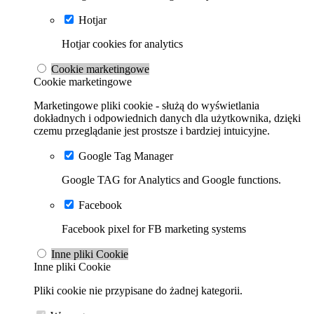
Hotjar
Hotjar cookies for analytics
Cookie marketingowe
Cookie marketingowe
Marketingowe pliki cookie - służą do wyświetlania
dokładnych i odpowiednich danych dla użytkownika, dzięki
czemu przeglądanie jest prostsze i bardziej intuicyjne.
Google Tag Manager
Google TAG for Analytics and Google functions.
Facebook
Facebook pixel for FB marketing systems
Inne pliki Cookie
Inne pliki Cookie
Pliki cookie nie przypisane do żadnej kategorii.