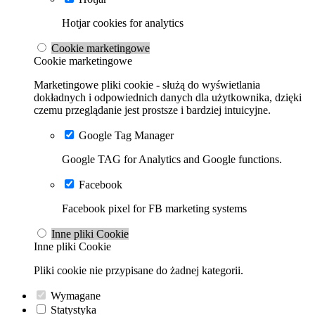
Hotjar cookies for analytics
Cookie marketingowe
Cookie marketingowe
Marketingowe pliki cookie - służą do wyświetlania
dokładnych i odpowiednich danych dla użytkownika, dzięki
czemu przeglądanie jest prostsze i bardziej intuicyjne.
Google Tag Manager
Google TAG for Analytics and Google functions.
Facebook
Facebook pixel for FB marketing systems
Inne pliki Cookie
Inne pliki Cookie
Pliki cookie nie przypisane do żadnej kategorii.
Wymagane
Statystyka