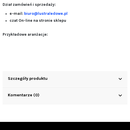
Dział zamówień i sprzedaży:
e-mail:
biuro@lustraledowe.pl
czat On-line na stronie sklepu
Przykładowe aranżacje:
Szczegóły produktu
Komentarze (0)