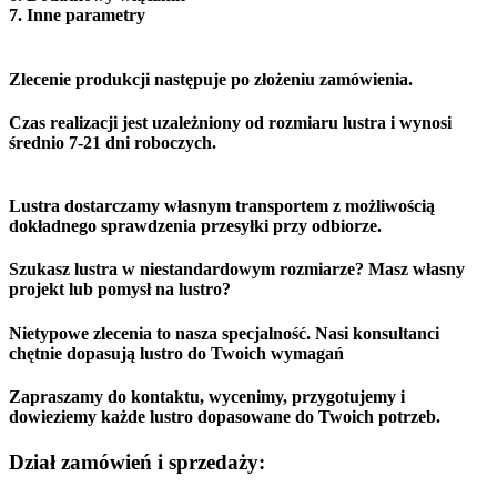
7. Inne parametry
Zlecenie produkcji następuje po złożeniu zamówienia.
Czas realizacji jest uzależniony od rozmiaru lustra i wynosi
średnio 7-21 dni roboczych.
Lustra dostarczamy własnym transportem z możliwością
dokładnego sprawdzenia przesyłki przy odbiorze.
Szukasz lustra w niestandardowym rozmiarze? Masz własny
projekt lub pomysł na lustro?
Nietypowe zlecenia to nasza specjalność. Nasi konsultanci
chętnie dopasują lustro do Twoich wymagań
Zapraszamy do kontaktu, wycenimy, przygotujemy i
dowieziemy każde lustro dopasowane do Twoich potrzeb.
Dział zamówień i sprzedaży: