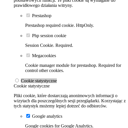
podstawowych funkcji. Te pliki cookie są wymagane do
prawidłowego działania witryny.
Prestashop
Prestashop required cookie. HttpOnly.
Php session cookie
Session Cookie. Required.
Megacookies
Cookie manager module for prestashop. Required for
control other cookies.
Cookie statystyczne
Cookie statystyczne
Pliki cookie, które dostarczają anonimowych informacji o
wizytach dla poszczególnych sesji przeglądarki. Korzystając z
tych statystyk możemy lepiej dotrzeć do odbiorców.
Google analytics
Google cookies for Google Analytics.