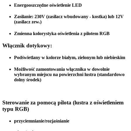
Energooszczędne oświetlenie LED
Zasilanie:
230V (zasilacz wbudowany - kostka)
lub
12V
(zasilacz zew.)
Zmienna kolorystyka oświetlenia z pilotem RGB
Włącznik dotykowy:
Podświetlany w kolorze białym, zielonym lub niebieskim
Możliwość zamontowania włącznika w dowolnie
wybranym miejscu na powierzchni lustra (standardowo
dolny środek)
Sterowanie za pomocą pilota (lustra z oświetleniem
typu RGB)
przyciemnianie/rozjaśnianie