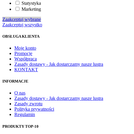
Statystyka
Marketing
Zaakceptuj wybrane
Zaakceptuj wszystko
OBSŁUGA KLIENTA
Moje konto
Promocje
Współpraca
Zasady dostawy - Jak dostarczamy nasze lustra
KONTAKT
INFORMACJE
O nas
Zasady dostawy - Jak dostarczamy nasze lustra
Zasady zwrotu
Polityka prywatności
Regulamin
PRODUKTY TOP-10