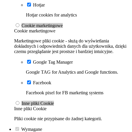
Hotjar
Hotjar cookies for analytics
Cookie marketingowe
Cookie marketingowe
Marketingowe pliki cookie - służą do wyświetlania
dokładnych i odpowiednich danych dla użytkownika, dzięki
czemu przeglądanie jest prostsze i bardziej intuicyjne.
Google Tag Manager
Google TAG for Analytics and Google functions.
Facebook
Facebook pixel for FB marketing systems
Inne pliki Cookie
Inne pliki Cookie
Pliki cookie nie przypisane do żadnej kategorii.
Wymagane