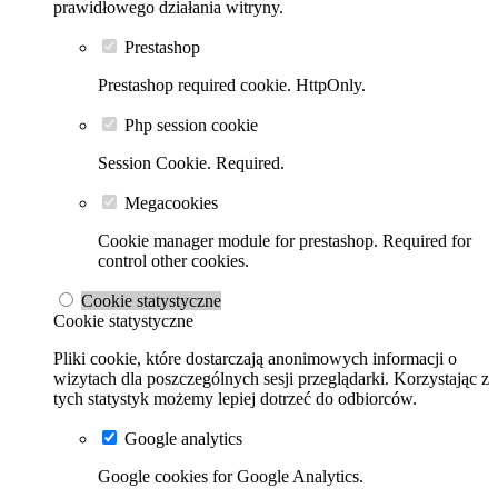
prawidłowego działania witryny.
Prestashop
Prestashop required cookie. HttpOnly.
Php session cookie
Session Cookie. Required.
Megacookies
Cookie manager module for prestashop. Required for
control other cookies.
Cookie statystyczne
Cookie statystyczne
Pliki cookie, które dostarczają anonimowych informacji o
wizytach dla poszczególnych sesji przeglądarki. Korzystając z
tych statystyk możemy lepiej dotrzeć do odbiorców.
Google analytics
Google cookies for Google Analytics.