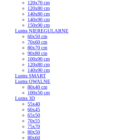
120x70 cm
120x80 cm
140x80 cm
140x90 cm
150x90 cm
Lustra NIEREGULARNE
60x50 cm
70x60 cm
80x70 cm
90x80 cm
100x90 cm
120x80 cm
140x90 cm
Lustra SMART
Lustra OWALNE
80x40 cm
100x50 cm
Lustra 3D
55x40
60x45
65x50
70x55
75x70
80x50
80x60