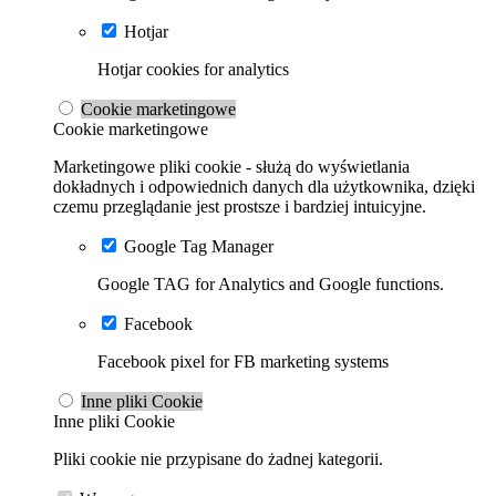
Hotjar
Hotjar cookies for analytics
Cookie marketingowe
Cookie marketingowe
Marketingowe pliki cookie - służą do wyświetlania
dokładnych i odpowiednich danych dla użytkownika, dzięki
czemu przeglądanie jest prostsze i bardziej intuicyjne.
Google Tag Manager
Google TAG for Analytics and Google functions.
Facebook
Facebook pixel for FB marketing systems
Inne pliki Cookie
Inne pliki Cookie
Pliki cookie nie przypisane do żadnej kategorii.