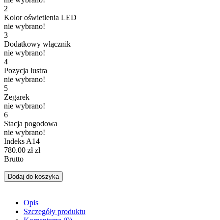
2
Kolor oświetlenia LED
nie wybrano!
3
Dodatkowy włącznik
nie wybrano!
4
Pozycja lustra
nie wybrano!
5
Zegarek
nie wybrano!
6
Stacja pogodowa
nie wybrano!
Indeks
A14
780.00 zł
zł
Brutto
Dodaj do koszyka
Opis
Szczegóły produktu