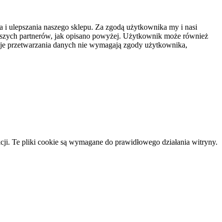
 i ulepszania naszego sklepu. Za zgodą użytkownika my i nasi
aszych partnerów, jak opisano powyżej. Użytkownik może również
zaje przetwarzania danych nie wymagają zgody użytkownika,
cji. Te pliki cookie są wymagane do prawidłowego działania witryny.