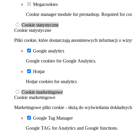
Megacookies
Cookie manager module for prestashop. Required for cont
Cookie statystyczne
Cookie statystyczne
Pliki cookie, które dostarczają anonimowych informacji o wizyt
Google analytics
Google cookies for Google Analytics.
Hotjar
Hotjar cookies for analytics
Cookie marketingowe
Cookie marketingowe
Marketingowe pliki cookie - służą do wyświetlania dokładnych 
Google Tag Manager
Google TAG for Analytics and Google functions.