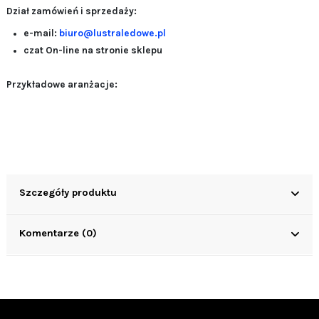
Dział zamówień i sprzedaży:
e-mail:
biuro@lustraledowe.pl
czat On-line na stronie sklepu
Przykładowe aranżacje:
Szczegóły produktu
Komentarze (0)