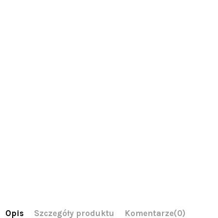
Opis
Szczegóły produktu
Komentarze
(0)