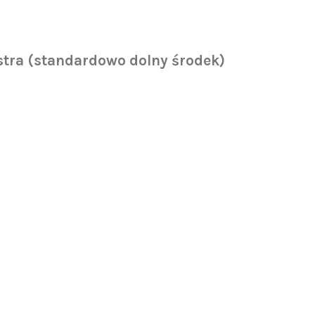
tra (standardowo dolny środek)