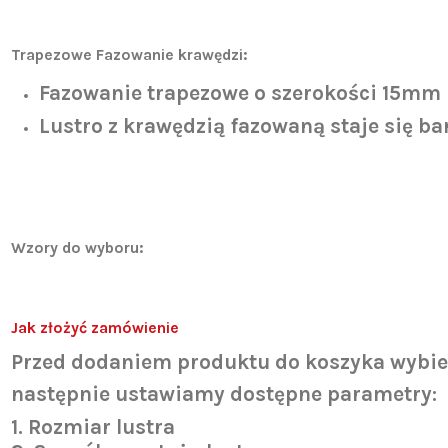
Trapezowe Fazowanie krawędzi:
Fazowanie trapezowe o szerokości 15mm
Lustro z krawędzią fazowaną staje się bar
Wzory do wyboru:
Jak złożyć zamówienie
Przed dodaniem produktu do koszyka wybi
następnie ustawiamy dostępne parametry:
1. Rozmiar lustra