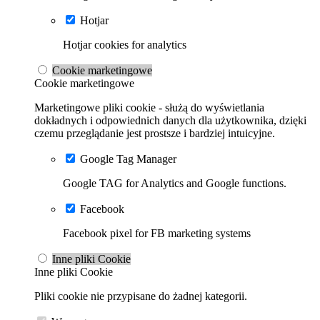
Hotjar
Hotjar cookies for analytics
Cookie marketingowe
Cookie marketingowe
Marketingowe pliki cookie - służą do wyświetlania
dokładnych i odpowiednich danych dla użytkownika, dzięki
czemu przeglądanie jest prostsze i bardziej intuicyjne.
Google Tag Manager
Google TAG for Analytics and Google functions.
Facebook
Facebook pixel for FB marketing systems
Inne pliki Cookie
Inne pliki Cookie
Pliki cookie nie przypisane do żadnej kategorii.