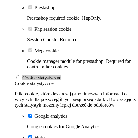
Prestashop
Prestashop required cookie. HttpOnly.
Php session cookie
Session Cookie. Required.
Megacookies
Cookie manager module for prestashop. Required for
control other cookies.
Cookie statystyczne
Cookie statystyczne
Pliki cookie, które dostarczają anonimowych informacji o
wizytach dla poszczególnych sesji przeglądarki. Korzystając z
tych statystyk możemy lepiej dotrzeć do odbiorców.
Google analytics
Google cookies for Google Analytics.
Hotjar