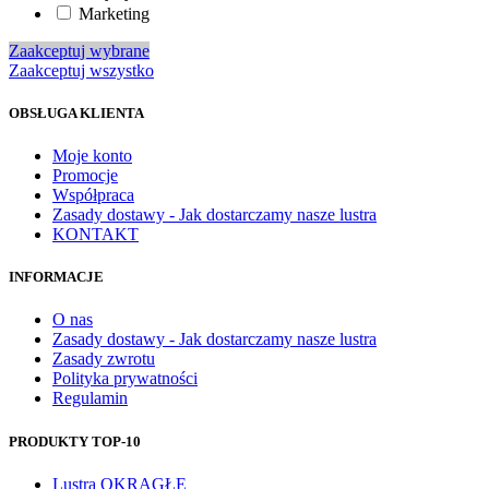
Marketing
Zaakceptuj wybrane
Zaakceptuj wszystko
OBSŁUGA KLIENTA
Moje konto
Promocje
Współpraca
Zasady dostawy - Jak dostarczamy nasze lustra
KONTAKT
INFORMACJE
O nas
Zasady dostawy - Jak dostarczamy nasze lustra
Zasady zwrotu
Polityka prywatności
Regulamin
PRODUKTY TOP-10
Lustra OKRĄGŁE