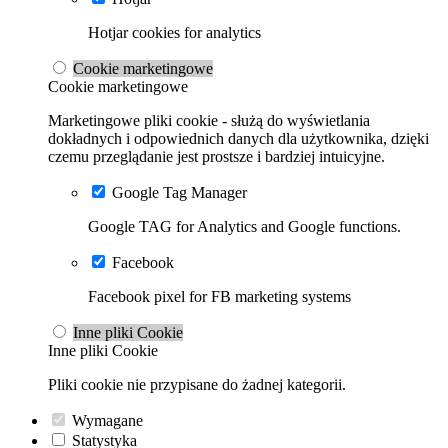
Hotjar cookies for analytics
Cookie marketingowe
Cookie marketingowe
Marketingowe pliki cookie - służą do wyświetlania
dokładnych i odpowiednich danych dla użytkownika, dzięki
czemu przeglądanie jest prostsze i bardziej intuicyjne.
Google Tag Manager
Google TAG for Analytics and Google functions.
Facebook
Facebook pixel for FB marketing systems
Inne pliki Cookie
Inne pliki Cookie
Pliki cookie nie przypisane do żadnej kategorii.
Wymagane
Statystyka