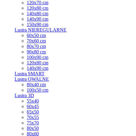
120x70 cm
120x80 cm
140x80 cm
140x90 cm
150x90 cm
Lustra NIEREGULARNE
60x50 cm
70x60 cm
80x70 cm
90x80 cm
100x90 cm
120x80 cm
140x90 cm
Lustra SMART
Lustra OWALNE
80x40 cm
100x50 cm
Lustra 3D
55x40
60x45
65x50
70x55
75x70
80x50
80x60