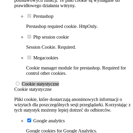
podstawowych funkcji. Te pliki cookie są wymagane do
prawidłowego działania witryny.
Prestashop
Prestashop required cookie. HttpOnly.
Php session cookie
Session Cookie. Required.
Megacookies
Cookie manager module for prestashop. Required for
control other cookies.
Cookie statystyczne
Cookie statystyczne
Pliki cookie, które dostarczają anonimowych informacji o
wizytach dla poszczególnych sesji przeglądarki. Korzystając z
tych statystyk możemy lepiej dotrzeć do odbiorców.
Google analytics
Google cookies for Google Analytics.