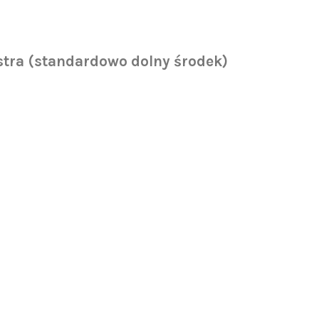
tra (standardowo dolny środek)