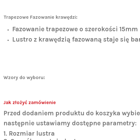
Trapezowe Fazowanie krawędzi:
Fazowanie trapezowe o szerokości 15mm
Lustro z krawędzią fazowaną staje się bar
Wzory do wyboru:
Jak złożyć zamówienie
Przed dodaniem produktu do koszyka wybi
następnie ustawiamy dostępne parametry:
1. Rozmiar lustra