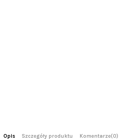
Opis
Szczegóły produktu
Komentarze
(0)