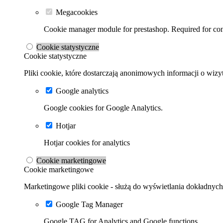
Megacookies
Cookie manager module for prestashop. Required for cont
Cookie statystyczne
Cookie statystyczne
Pliki cookie, które dostarczają anonimowych informacji o wizyt
Google analytics
Google cookies for Google Analytics.
Hotjar
Hotjar cookies for analytics
Cookie marketingowe
Cookie marketingowe
Marketingowe pliki cookie - służą do wyświetlania dokładnych 
Google Tag Manager
Google TAG for Analytics and Google functions.