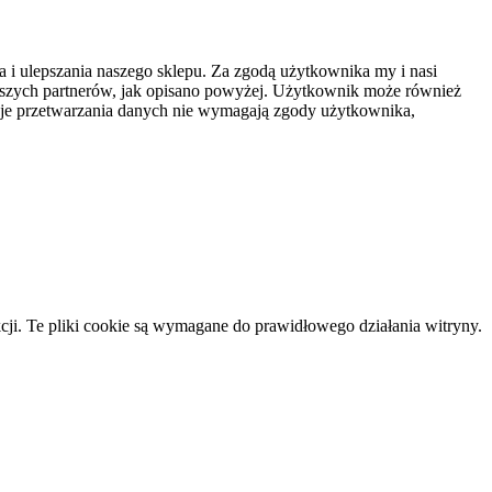
 i ulepszania naszego sklepu. Za zgodą użytkownika my i nasi
aszych partnerów, jak opisano powyżej. Użytkownik może również
zaje przetwarzania danych nie wymagają zgody użytkownika,
cji. Te pliki cookie są wymagane do prawidłowego działania witryny.