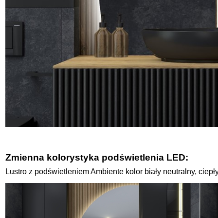
Zmienna kolorystyka podświetlenia LED:
Lustro z podświetleniem Ambiente kolor biały neutralny, ciep